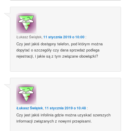
Łukasz Świątek
,
11 stycznia 2019 o 10:00
:
Czy jest jakiś dostępny telefon, pod którym można
dopytać o szczegóły czy dana sprzedaż podlega
rejestracji, i jakie są z tym związane obowiązki?
Łukasz Świątek
,
11 stycznia 2019 o 10:48
:
Czy jest jakiś infolinia gdzie można uzyskać szerszych
informacji związanych z nowymi przepisami.