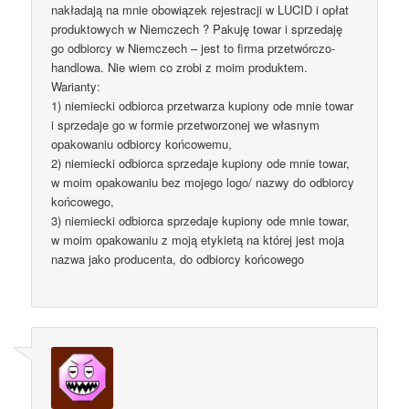
nakładają na mnie obowiązek rejestracji w LUCID i opłat
produktowych w Niemczech ? Pakuję towar i sprzedaję
go odbiorcy w Niemczech – jest to firma przetwórczo-
handlowa. Nie wiem co zrobi z moim produktem.
Warianty:
1) niemiecki odbiorca przetwarza kupiony ode mnie towar
i sprzedaje go w formie przetworzonej we własnym
opakowaniu odbiorcy końcowemu,
2) niemiecki odbiorca sprzedaje kupiony ode mnie towar,
w moim opakowaniu bez mojego logo/ nazwy do odbiorcy
końcowego,
3) niemiecki odbiorca sprzedaje kupiony ode mnie towar,
w moim opakowaniu z moją etykietą na której jest moja
nazwa jako producenta, do odbiorcy końcowego