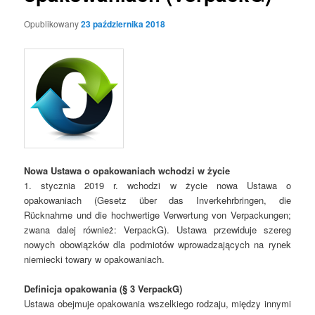
Opublikowany
23 października 2018
Nowa Ustawa o opakowaniach wchodzi w życie
1. stycznia 2019 r. wchodzi w życie nowa Ustawa o
opakowaniach (Gesetz über das Inverkehrbringen, die
Rücknahme und die hochwertige Verwertung von Verpackungen;
zwana dalej również: VerpackG). Ustawa przewiduje szereg
nowych obowiązków dla podmiotów wprowadzających na rynek
niemiecki towary w opakowaniach.
Definicja opakowania (§ 3 VerpackG)
Ustawa obejmuje opakowania wszelkiego rodzaju, między innymi