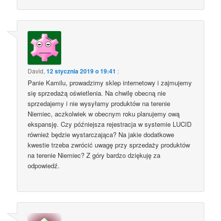
David
,
12 stycznia 2019 o 19:41
:
Panie Kamilu, prowadzimy sklep internetowy i zajmujemy
się sprzedażą oświetlenia. Na chwilę obecną nie
sprzedajemy i nie wysyłamy produktów na terenie
Niemiec, aczkolwiek w obecnym roku planujemy ową
ekspansję. Czy późniejsza rejestracja w systemie LUCID
również będzie wystarczająca? Na jakie dodatkowe
kwestie trzeba zwrócić uwagę przy sprzedaży produktów
na terenie Niemiec? Z góry bardzo dziękuję za
odpowiedź.