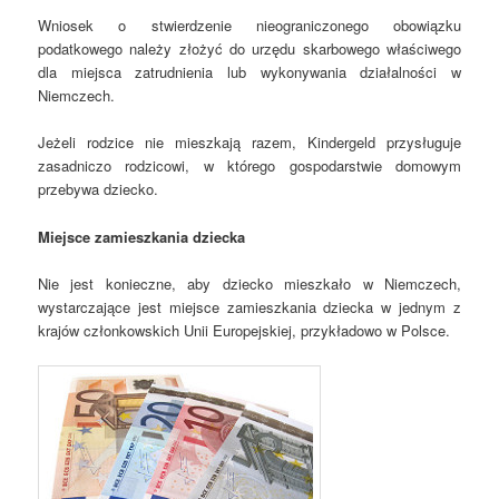
Wniosek o stwierdzenie nieograniczonego obowiązku
podatkowego należy złożyć do urzędu skarbowego właściwego
dla miejsca zatrudnienia lub wykonywania działalności w
Niemczech.
Jeżeli rodzice nie mieszkają razem, Kindergeld przysługuje
zasadniczo rodzicowi, w którego gospodarstwie domowym
przebywa dziecko.
Miejsce zamieszkania dziecka
Nie jest konieczne, aby dziecko mieszkało w Niemczech,
wystarczające jest miejsce zamieszkania dziecka w jednym z
krajów członkowskich Unii Europejskiej, przykładowo w Polsce.