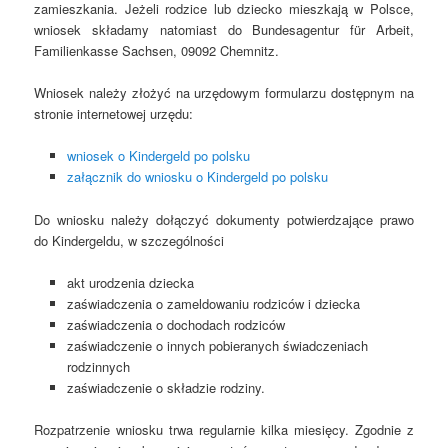
zamieszkania. Jeżeli rodzice lub dziecko mieszkają w Polsce,
wniosek składamy natomiast do Bundesagentur für Arbeit,
Familienkasse Sachsen, 09092 Chemnitz.
Wniosek należy złożyć na urzędowym formularzu dostępnym na
stronie internetowej urzędu:
wniosek o Kindergeld po polsku
załącznik do wniosku o Kindergeld po polsku
Do wniosku należy dołączyć dokumenty potwierdzające prawo
do Kindergeldu, w szczególności
akt urodzenia dziecka
zaświadczenia o zameldowaniu rodziców i dziecka
zaświadczenia o dochodach rodziców
zaświadczenie o innych pobieranych świadczeniach
rodzinnych
zaświadczenie o składzie rodziny.
Rozpatrzenie wniosku trwa regularnie kilka miesięcy. Zgodnie z