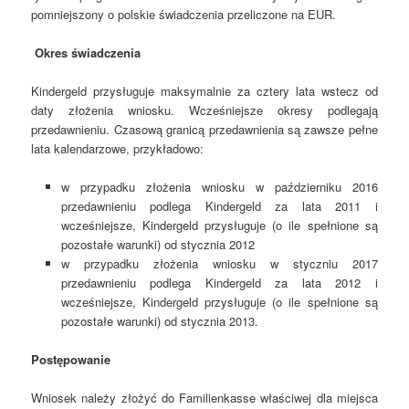
pomniejszony o polskie świadczenia przeliczone na EUR.
Okres świadczenia
Kindergeld przysługuje maksymalnie za cztery lata wstecz od
daty złożenia wniosku. Wcześniejsze okresy podlegają
przedawnieniu. Czasową granicą przedawnienia są zawsze pełne
lata kalendarzowe, przykładowo:
w przypadku złożenia wniosku w październiku 2016
przedawnieniu podlega Kindergeld za lata 2011 i
wcześniejsze, Kindergeld przysługuje (o ile spełnione są
pozostałe warunki) od stycznia 2012
w przypadku złożenia wniosku w styczniu 2017
przedawnieniu podlega Kindergeld za lata 2012 i
wcześniejsze, Kindergeld przysługuje (o ile spełnione są
pozostałe warunki) od stycznia 2013.
Post
ępowanie
Wniosek należy złożyć do Familienkasse właściwej dla miejsca